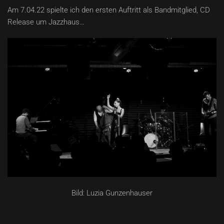
Am 7.04.22 spielte ich den ersten Auftritt als Bandmitglied, CD
Release um Jazzhaus…
Bild: Luzia Gunzenhauser