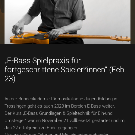
„E-Bass Spielpraxis für
fortgeschrittene Spieler*innen“ (Feb
23)
An der Bundeakademie für musikalische Jugendbildung in
Trossingen geht es auch 2023 im Bereich E-Bass weiter.
Der Kurs „E-Bass Grundlagen & Spieltechnik für Ein-und
Umsteiger“ war im November 21 vollbesetzt gestartet und im
Jan 22 erfolgreich zu Ende gegangen.