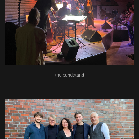
the bandstand