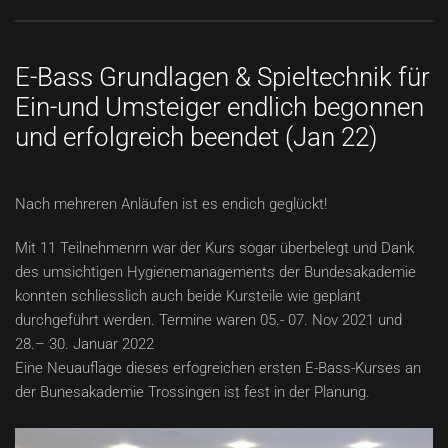
E-Bass Grundlagen & Spieltechnik für
Ein-und Umsteiger endlich begonnen
und erfolgreich beendet (Jan 22)
Nach mehreren Anläufen ist es endich geglückt!
Mit 11 Teilnehmenrn war der Kurs sogar überbelegt und Dank
des umsichtigen Hygienemanagements der Bundesakademie
konnten schliesslich auch beide Kursteile wie geplant
durchgeführt werden. Termine waren 05.- 07. Nov 2021 und
28.– 30. Januar 2022
Eine Neuauflage dieses erfogreichen ersten E-Bass-Kurses an
der Bunesakademie Trossingen ist fest in der Planung.