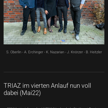
S. Oberlin - A. Erchinger - K. Nazarian - J. Knörzer - B. Heitzler
TRIAZ im vierten Anlauf nun voll
dabei (Mai22)