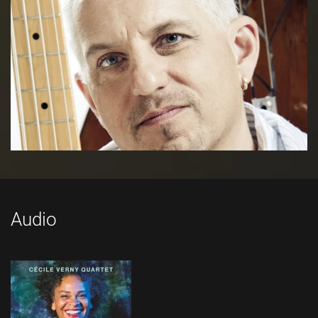
Audio