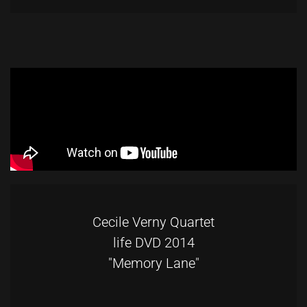
Cecile Verny Quartet
life DVD 2014
"Memory Lane"