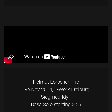
Helmut Lörscher Trio
live Nov 2014, E-Werk Freiburg
Siegfried-Idyll
Bass Solo starting 3:56