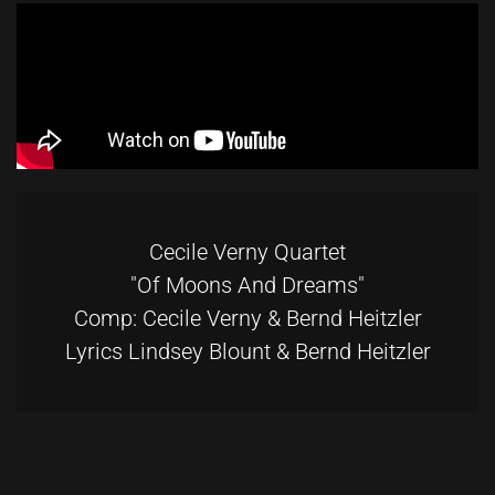
Cecile Verny Quartet
"Of Moons And Dreams"
Comp: Cecile Verny & Bernd Heitzler
Lyrics Lindsey Blount & Bernd Heitzler