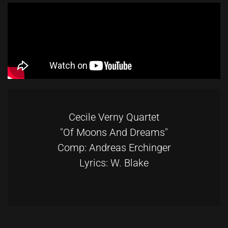
Cecile Verny Quartet
"Of Moons And Dreams"
Comp: Andreas Erchinger
Lyrics: W. Blake