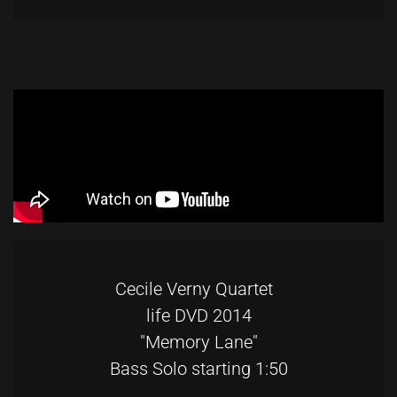
Cecile Verny Quartet
life DVD 2014
"Memory Lane"
Bass Solo starting 1:50