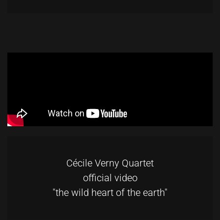
Cécile Verny Quartet
official video
"the wild heart of the earth"