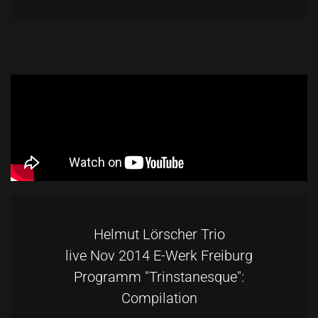
Helmut Lörscher Trio
live Nov 2014 E-Werk Freiburg
Programm "Trinstanesque":
Compilation